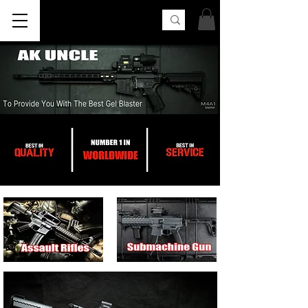
AK UNCLE