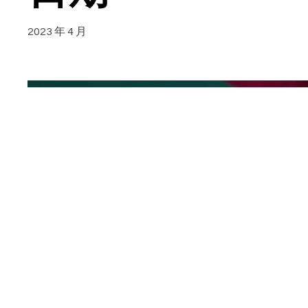
2023 年 4 月