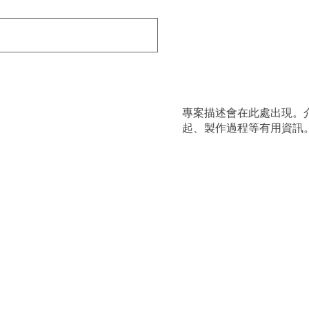
專案描述會在此處出現。
起、製作過程等有用資訊