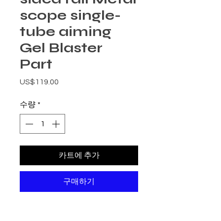
scope single-
tube aiming
Gel Blaster
Part
가격
US$119.00
수량
*
카트에 추가
구매하기