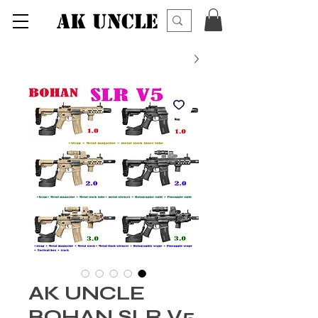
AK UNCLE
AK UNCLE
BOHAN SLR V5