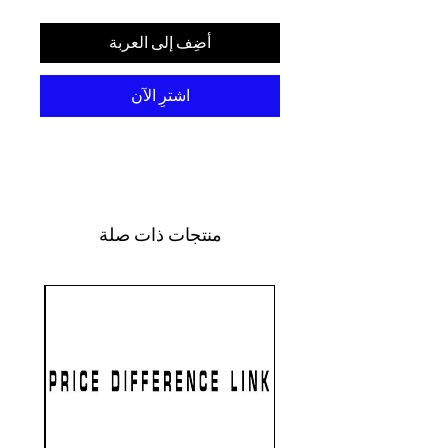
أضِف إلى العربة
اشترِ الآن
منتجات ذات صلة