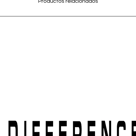
Productos relacionados