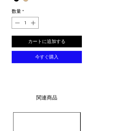
数量
*
カートに追加する
今すぐ購入
関連商品