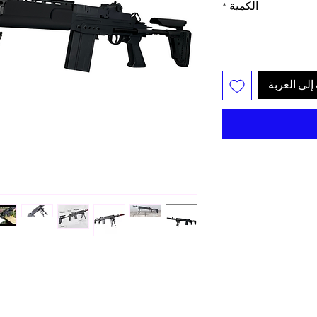
الكمية
*
إلى العربة