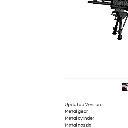
Updated Version
Metal gear
Metal cylinder
Metal nozzle