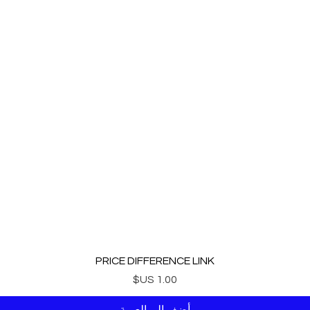
PRICE DIFFERENCE LINK
السعر
أضِف إلى العربة