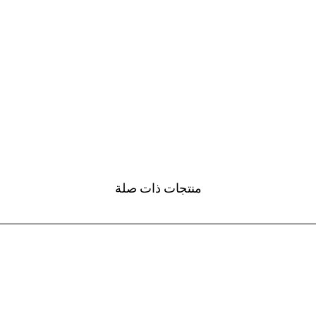
منتجات ذات صلة