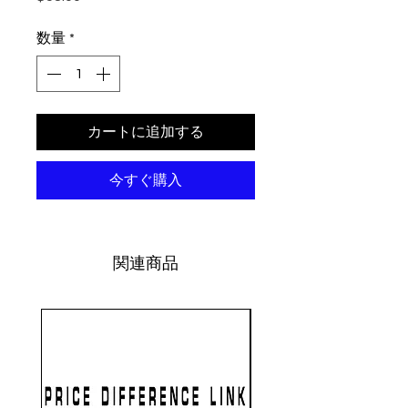
数量
*
カートに追加する
今すぐ購入
関連商品